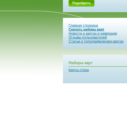
Подобрать
Главная страница
Скачать наборы карт
Новости о картах и навигации
Отзывы пользователей
Статьи о топографических картах
Наборы карт
Карты стран