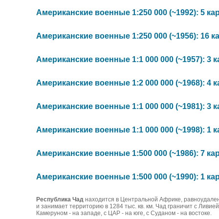
Американские военные 1:250 000 (~1992): 5 ка
Американские военные 1:250 000 (~1956): 16 к
Американские военные 1:1 000 000 (~1957): 3 к
Американские военные 1:2 000 000 (~1968): 4 к
Американские военные 1:1 000 000 (~1981): 3 к
Американские военные 1:1 000 000 (~1998): 1 к
Американские военные 1:500 000 (~1986): 7 ка
Американские военные 1:500 000 (~1990): 1 ка
Республика Чад
находится в Центральной Африке, равноудален
и занимает территорию в 1284 тыс. кв. км. Чад граничит с Ливией
Камеруном - на западе, с ЦАР - на юге, с Суданом - на востоке.