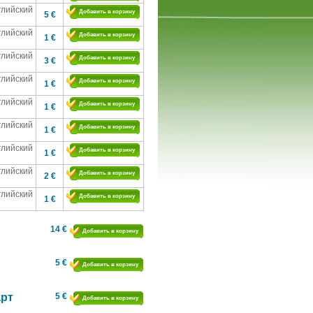
глийский
Добавить в корзину
5 €
глийский
Добавить в корзину
1 €
глийский
Добавить в корзину
3 €
глийский
Добавить в корзину
1 €
глийский
Добавить в корзину
1 €
глийский
Добавить в корзину
1 €
глийский
Добавить в корзину
1 €
глийский
Добавить в корзину
2 €
глийский
Добавить в корзину
1 €
14 €
Добавить в корзину
5 €
Добавить в корзину
арт
5 €
Добавить в корзину