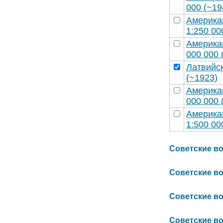
000 (~19
Америка
1:250 00
Америка
000 000 
Латвийск
(~1923)
Америка
000 000 
Америка
1:500 00
Советские вое
Советские вое
Советские вое
Советские вое