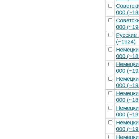
Советск
000 (~19
Советск
000 (~19
Русские 
(~1924)
Немецки
000 (~18
Немецки
000 (~19
Немецки
000 (~19
Немецки
000 (~18
Немецки
000 (~19
Немецки
000 (~19
Немецки