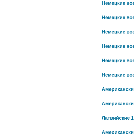
Немецкие воен
Немецкие воен
Немецкие воен
Немецкие воен
Немецкие воен
Немецкие воен
Американские
Американские 
Латвийские 1:
Американские 