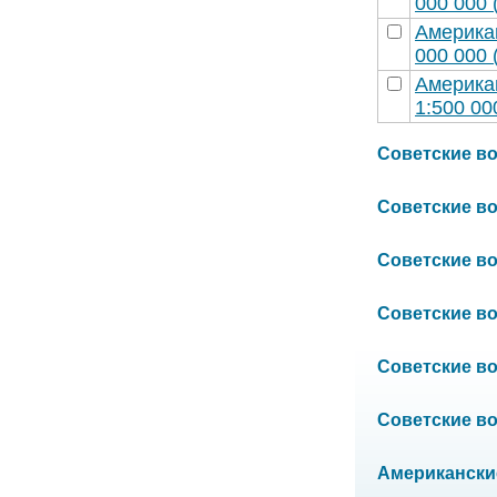
000 000 
Америка
000 000 
Америка
1:500 00
Советские вое
Советские вое
Советские вое
Советские вое
Советские вое
Советские вое
Американские