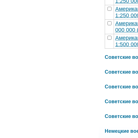
1:250 00
Америка
1:250 00
Америка
000 000 
Америка
1:500 00
Советские вое
Советские вое
Советские вое
Советские вое
Советские вое
Немецкие воен