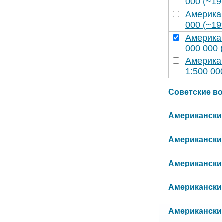
000 (~19
Америка
000 (~19
Америка
000 000 
Америка
1:500 00
Советские вое
Американские 
Американские
Американские
Американские
Американские