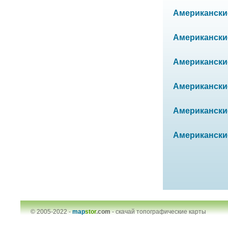
Американские
Американские
Американские
Американские
Американские 
Американские
© 2005-2022 -
map
stor
.com
-
скачай топографические карты