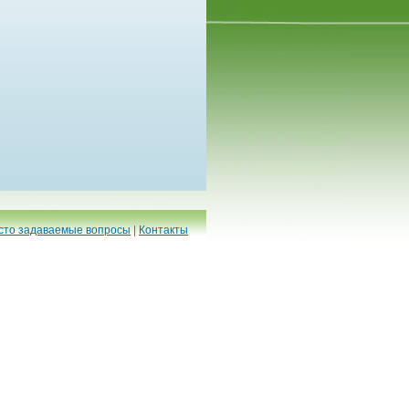
сто задаваемые вопросы
|
Контакты