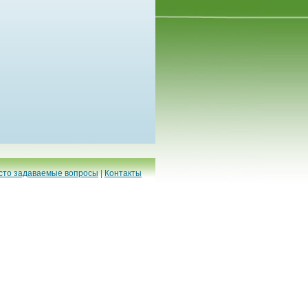
сто задаваемые вопросы
|
Контакты