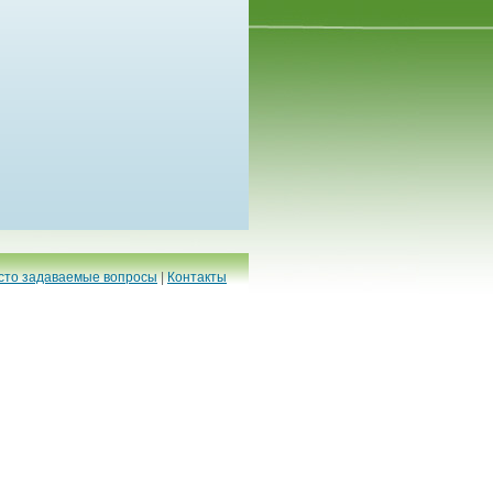
сто задаваемые вопросы
|
Контакты