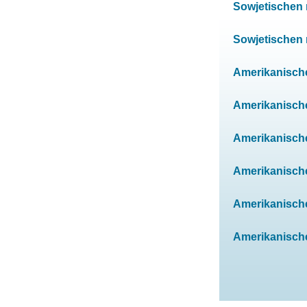
Sowjetischen m
Sowjetischen m
Amerikanischen
Amerikanischen
Amerikanischen
Amerikanischen
Amerikanischen
Amerikanischen