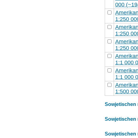
000 (~19
Amerikani
1:250 00
Amerikani
1:250 00
Amerikani
1:250 00
Amerikani
1:1 000 
Amerikani
1:1 000 
Amerikani
1:500 00
Sowjetischen m
Sowjetischen m
Sowjetischen m