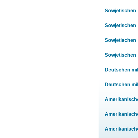
Sowjetischen m
Sowjetischen m
Sowjetischen m
Sowjetischen m
Deutschen mili
Deutschen mili
Amerikanischen
Amerikanischen
Amerikanischen