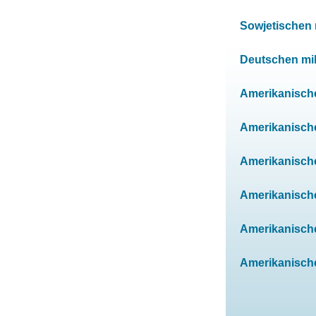
Sowjetischen m
Deutschen mili
Amerikanischen
Amerikanischen
Amerikanischen
Amerikanischen
Amerikanischen
Amerikanischen