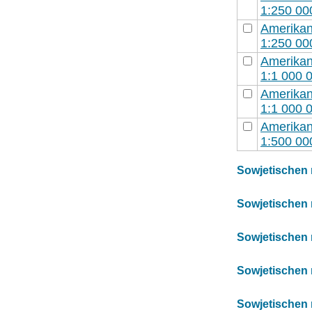
1:250 00
Amerikani
1:250 00
Amerikani
1:1 000 
Amerikani
1:1 000 
Amerikani
1:500 00
Sowjetischen m
Sowjetischen m
Sowjetischen m
Sowjetischen m
Sowjetischen m