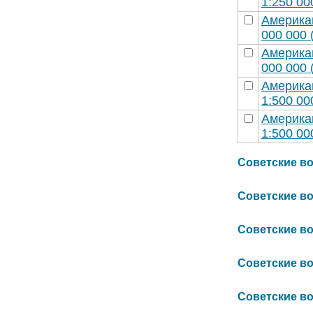
1:250 00
Америка
000 000 
Америка
000 000 
Америка
1:500 00
Америка
1:500 00
Советские вое
Советские вое
Советские вое
Советские вое
Советские вое