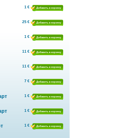
1 €
Добавить в корзину
25 €
Добавить в корзину
1 €
Добавить в корзину
11 €
Добавить в корзину
11 €
Добавить в корзину
7 €
Добавить в корзину
арт
1 €
Добавить в корзину
арт
1 €
Добавить в корзину
рт
1 €
Добавить в корзину