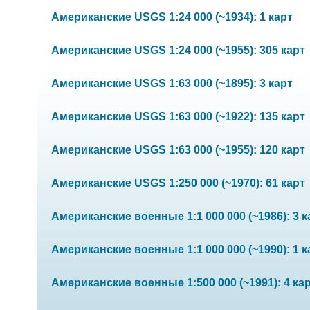
Американские USGS 1:24 000 (~1934): 1 карт
Американские USGS 1:24 000 (~1955): 305 карт
Американские USGS 1:63 000 (~1895): 3 карт
Американские USGS 1:63 000 (~1922): 135 карт
Американские USGS 1:63 000 (~1955): 120 карт
Американские USGS 1:250 000 (~1970): 61 карт
Американские военные 1:1 000 000 (~1986): 3 к
Американские военные 1:1 000 000 (~1990): 1 к
Американские военные 1:500 000 (~1991): 4 ка