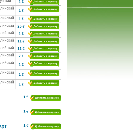
усский
1 €
Добавить в корзину
глийский
Добавить в корзину
1 €
глийский
1 €
Добавить в корзину
глийский
25 €
Добавить в корзину
глийский
1 €
Добавить в корзину
глийский
11 €
Добавить в корзину
глийский
11 €
Добавить в корзину
глийский
7 €
Добавить в корзину
глийский
Добавить в корзину
1 €
глийский
Добавить в корзину
1 €
глийский
Добавить в корзину
1 €
1 €
Добавить в корзину
1 €
Добавить в корзину
арт
1 €
Добавить в корзину