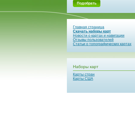
Подобрать
Главная страница
Скачать наборы карт
Новости о картах и навигации
Отзывы пользователей
Статьи о топографических картах
Наборы карт
Карты стран
Карты США