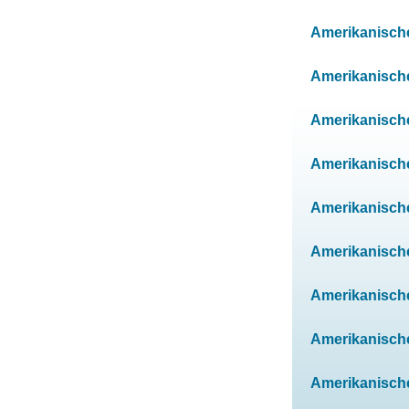
Amerikanische
Amerikanische
Amerikanische
Amerikanische
Amerikanische
Amerikanische
Amerikanischen
Amerikanischen
Amerikanischen