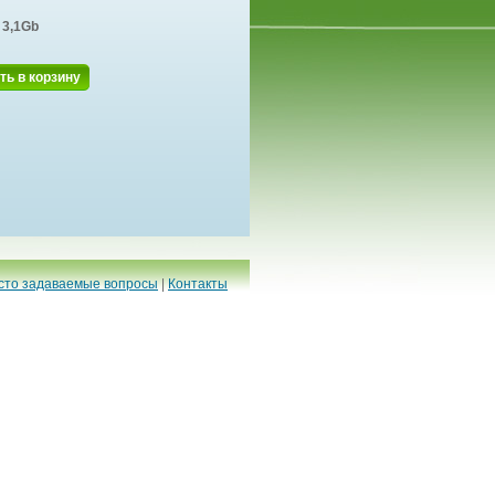
3,1Gb
ть в корзину
сто задаваемые вопросы
|
Контакты