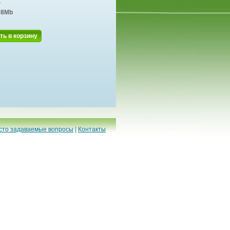
98Mb
ть в корзину
сто задаваемые вопросы
|
Контакты