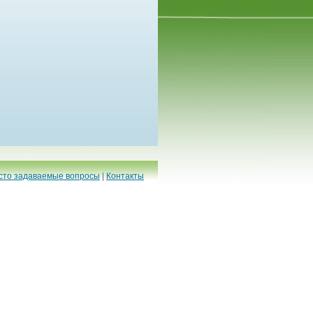
сто задаваемые вопросы
|
Контакты