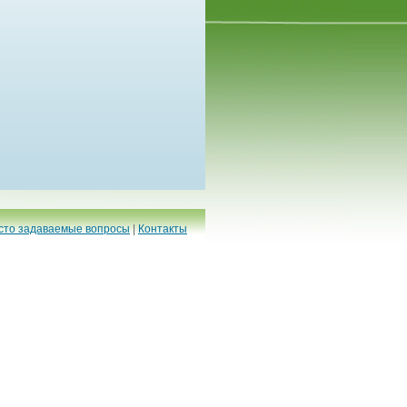
сто задаваемые вопросы
|
Контакты