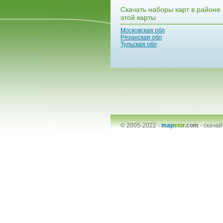
Скачать наборы карт в районе
этой карты
Московская обл
Рязанская обл
Тульская обл
© 2005-2022 -
map
stor
.com
-
скачай