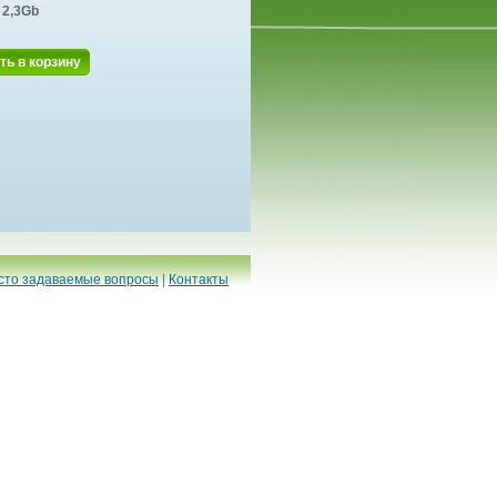
2,3Gb
ть в корзину
сто задаваемые вопросы
|
Контакты