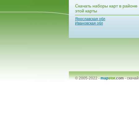
Скачать наборы карт в районе
этой карты
Ярославская обл
Ивановская обл
© 2005-2022 -
map
stor
.com
-
скачай