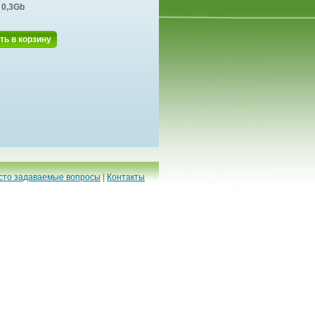
0,3Gb
ть в корзину
сто задаваемые вопросы
|
Контакты