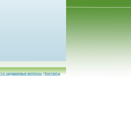
сто задаваемые вопросы
|
Контакты