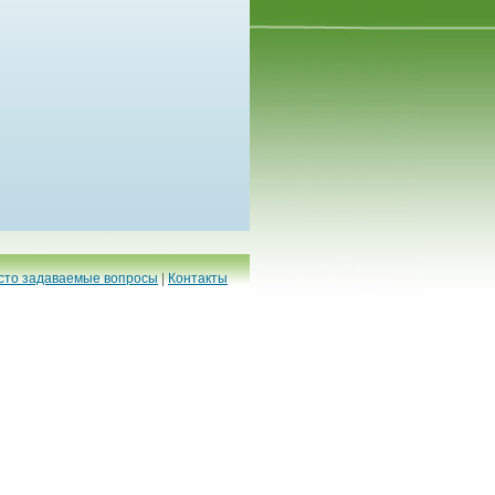
сто задаваемые вопросы
|
Контакты