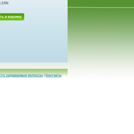
0,1Gb
ть в корзину
сто задаваемые вопросы
|
Контакты