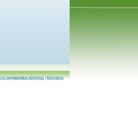
сто задаваемые вопросы
|
Контакты