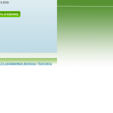
0,8Gb
ть в корзину
сто задаваемые вопросы
|
Контакты