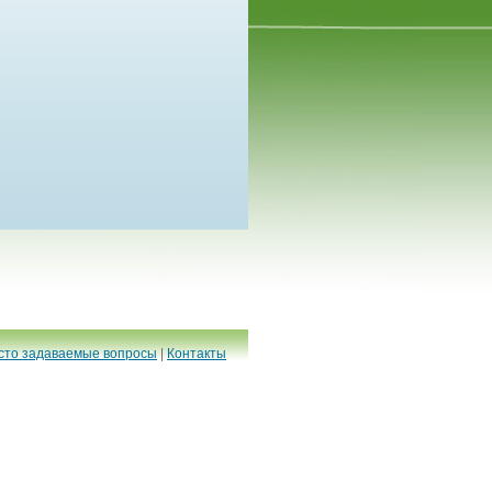
сто задаваемые вопросы
|
Контакты