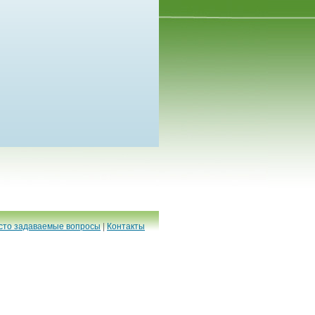
сто задаваемые вопросы
|
Контакты