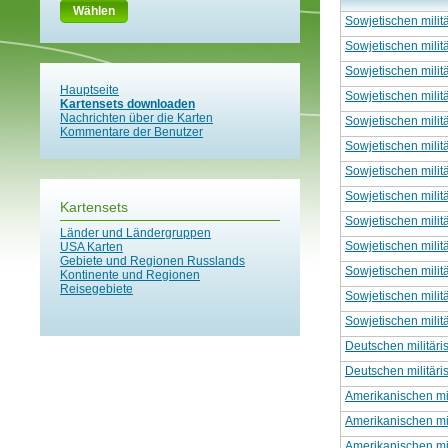
Wählen
Sowjetischen milit
Sowjetischen milit
Sowjetischen milit
Hauptseite
Sowjetischen milit
Kartensets downloaden
Nachrichten über die Karten
Sowjetischen milit
Kommentare der Benutzer
Sowjetischen milit
Sowjetischen milit
Sowjetischen milit
Kartensets
Sowjetischen milit
Länder und Ländergruppen
Sowjetischen milit
USA Karten
Gebiete und Regionen Russlands
Sowjetischen milit
Kontinente und Regionen
Reisegebiete
Sowjetischen milit
Sowjetischen milit
Deutschen militäri
Deutschen militäri
Amerikanischen mil
Amerikanischen mil
Amerikanischen mil