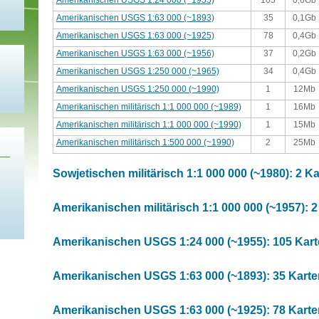
Amerikanischen USGS 1:24 000 (~1955)
105
0,6Gb
Amerikanischen USGS 1:63 000 (~1893)
35
0,1Gb
Amerikanischen USGS 1:63 000 (~1925)
78
0,4Gb
Amerikanischen USGS 1:63 000 (~1956)
37
0,2Gb
Amerikanischen USGS 1:250 000 (~1965)
34
0,4Gb
Amerikanischen USGS 1:250 000 (~1990)
1
12Mb
Amerikanischen militärisch 1:1 000 000 (~1989)
1
16Mb
Amerikanischen militärisch 1:1 000 000 (~1990)
1
15Mb
Amerikanischen militärisch 1:500 000 (~1990)
2
25Mb
Sowjetischen militärisch 1:1 000 000 (~1980): 2 K
Amerikanischen militärisch 1:1 000 000 (~1957): 2
Amerikanischen USGS 1:24 000 (~1955): 105 Kar
Amerikanischen USGS 1:63 000 (~1893): 35 Karte
Amerikanischen USGS 1:63 000 (~1925): 78 Karte