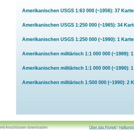
Amerikanischen USGS 1:63 000 (~1956): 37 Karte
Amerikanischen USGS 1:250 000 (~1965): 34 Kar
Amerikanischen USGS 1:250 000 (~1990): 1 Karte
Amerikanischen militärisch 1:1 000 000 (~1989): 1
Amerikanischen militärisch 1:1 000 000 (~1990): 1
Amerikanischen militärisch 1:500 000 (~1990): 2 
 mit Anschlüssen downloaden
Über das Projekt
|
Haftungs