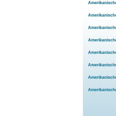
Amerikanische
Amerikanische
Amerikanische
Amerikanische
Amerikanische
Amerikanischen
Amerikanischen
Amerikanischen