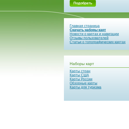
Подобрать
Главная страница
Скачать наборы карт
Новости о картах и навигации
Отзывы пользователей
Статьи о топографических картах
Наборы карт
Карты стран
Карты США
Карты России
Обзорные карты
Карты для туризма