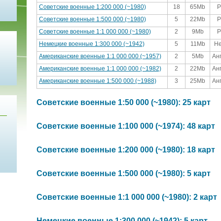
Советские военные 1:200 000 (~1980)
18
65Mb
Р
Советские военные 1:500 000 (~1980)
5
22Mb
Р
Советские военные 1:1 000 000 (~1980)
2
9Mb
Р
Немецкие военные 1:300 000 (~1942)
5
11Mb
Н
Американские военные 1:1 000 000 (~1957)
2
5Mb
Ан
Американские военные 1:1 000 000 (~1982)
2
22Mb
Ан
Американские военные 1:500 000 (~1988)
3
25Mb
Ан
Советские военные 1:50 000 (~1980): 25 карт
Советские военные 1:100 000 (~1974): 48 карт
Советские военные 1:200 000 (~1980): 18 карт
Советские военные 1:500 000 (~1980): 5 карт
Советские военные 1:1 000 000 (~1980): 2 карт
Немецкие военные 1:300 000 (~1942): 5 карт