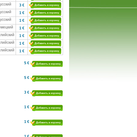
усский
3 €
Добавить в корзину
усский
1 €
Добавить в корзину
усский
1 €
Добавить в корзину
емецкий
1 €
Добавить в корзину
глийский
1 €
Добавить в корзину
глийский
1 €
Добавить в корзину
глийский
1 €
Добавить в корзину
5 €
Добавить в корзину
5 €
Добавить в корзину
3 €
Добавить в корзину
1 €
Добавить в корзину
1 €
Добавить в корзину
1 €