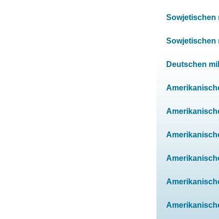
Sowjetischen m
Sowjetischen m
Deutschen mili
Amerikanischen
Amerikanischen
Amerikanischen
Amerikanischen
Amerikanischen
Amerikanischen